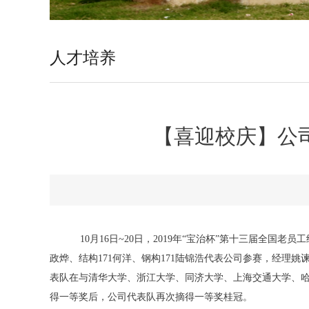
人才培养
【喜迎校庆】公
10月16日~20日，2019年“宝治杯”第十三届全国老员
政烨、结构171何洋、钢构171陆锦浩代表公司参赛，经
表队在与清华大学、浙江大学、同济大学、上海交通大学、
得一等奖后，公司代表队再次摘得一等奖桂冠。