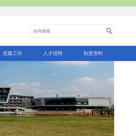
党建工作
人才招聘
制度资料