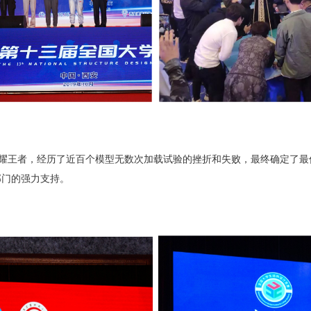
荣耀王者，经历了近百个模型无数次加载试验的挫折和失败，最终确定了最
部门的强力支持。