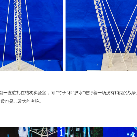
一直驻扎在结构实验室，同 “竹子”和“胶水”进行着一场没有硝烟的战争
素质也是非常大的考验。