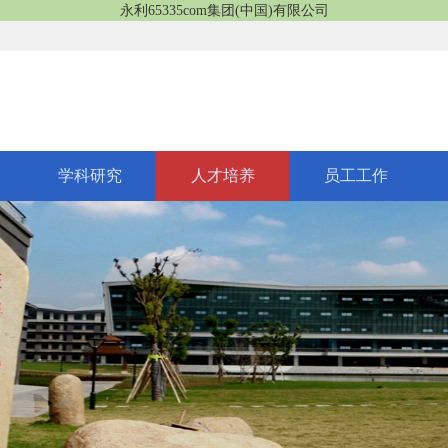
永利65335com集团(中国)有限公司
学科研究
人才培养
员工工作