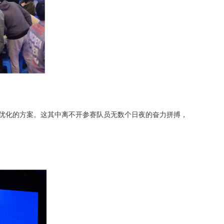
优化的方案。这其中离不开参赛队员无数个日夜的奋力拼搏，