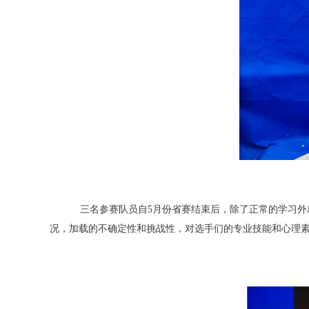
三名参赛队员自5月份省赛结束后，除了正常的学习外就
况，加载的不确定性和挑战性，对选手们的专业技能和心理