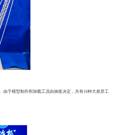
。由于模型制作和加载工况由抽签决定，共有16种大差异工