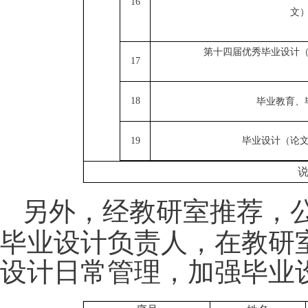
16
文
第十四届优秀毕业设计
17
18
毕业教育、
19
毕业设计（论
另外，经教研室推荐，
毕业设计负责人，在教研
设计日常管理，加强毕业