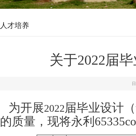
人才培养
关于2022
日
为开展
届毕业设计（
2022
的质量，现将永利65335c