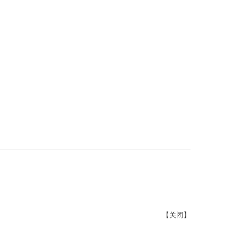
【
关闭
】