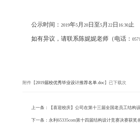
公示时间：
年
月
日
至
月
日
止
2019
5
20
5
22
16:30
如有异议，请联系陈妮妮老师（电话：
057
附件【
2019届校优秀毕业设计推荐名单.doc
】已下载
次
上一条：
【喜迎校庆】公司在第十三届全国老员工结构
下一条：
永利65335com第十四届结构设计竞赛决赛获奖