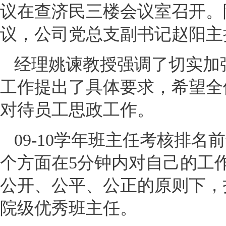
议在查济民三楼会议室召开。
议，公司党总支副书记赵阳主
经理姚谏教授强调了切实加
工作提出了具体要求，希望全
对待员工思政工作。
09-10学年班主任考核排
个方面在5分钟内对自己的工
公开、公平、公正的原则下，投
院级优秀班主任。