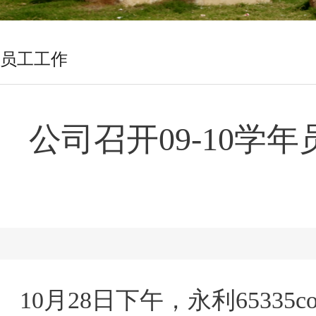
员工工作
公司召开09-10
10月28日下午，永利6533