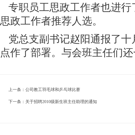
专职员工思政工作者也进行
思政工作者推荐人选。
党总支副书记赵阳通报了十
点作了部署。与会班主任们还
上一条：
公司教工羽毛球和乒乓球比赛
下一条：
关于招聘2010级新生班主任助理的通知