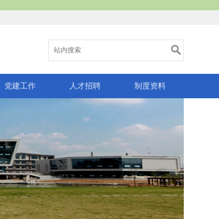
党建工作
人才招聘
制度资料