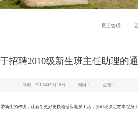
员工管理
/
于招聘2010级新生班主任助理的
日期：2010年09月16日 编辑： 点击：
生带新生的传统，让新生更好更快地适应老员工活，公司现决定在本院员