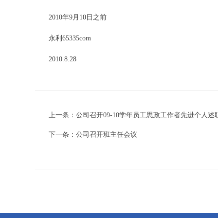
2010年9月10日之前
永利65335com
2010.8.28
上一条：
公司召开09-10学年员工思政工作者先进个人
下一条：
公司召开班主任会议