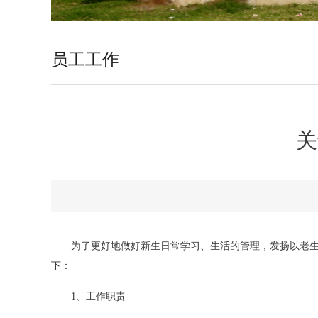
员工工作
关
为了更好地做好新生日常学习、生活的管理，发扬以老
下：
1、工作职责