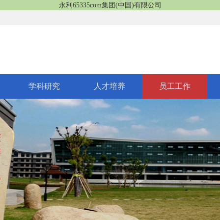
永利65335com集团(中国)有限公司
学科研究
人才培养
员工工作