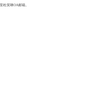
至杜笑咪OA邮箱。