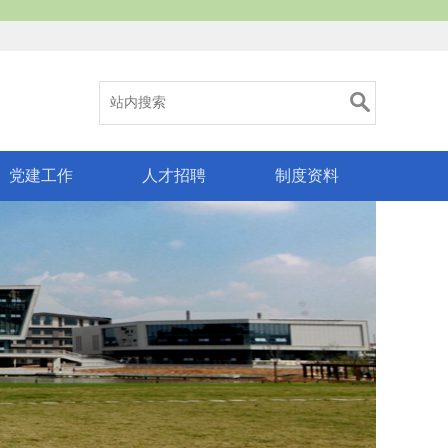
党建工作
人才招聘
制度资料