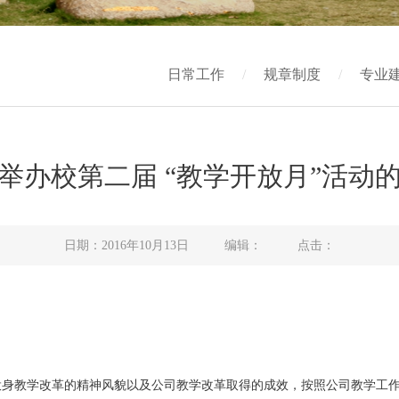
日常工作
/
规章制度
/
专业
举办校第二届 “教学开放月”活动
日期：2016年10月13日 编辑： 点击：
身教学改革的精神风貌以及公司教学改革取得的成效，按照公司教学工作计