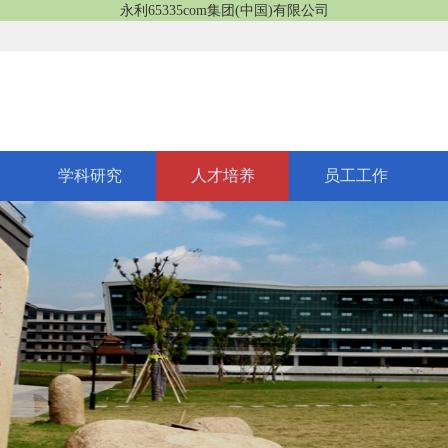
永利65335com集团(中国)有限公司
学科研究
人才培养
员工工作