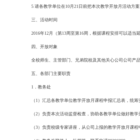
5.请各教学单位在10月21日前把本次教学开放月活动
三、活动时间
2016年12月（第13周至第16周，根据课程安排可以适
四、开放对象
全校师生、主管部门、兄弟院校及其他关心公司公司产
五、各部门主要职责
1．教务处
（1）汇总各教学单位教学开放月课程申报汇总表，统筹
（2）负责本次活动监督检查，协助各教学单位做好教学
（3）负责校级专家讲座，从公司上报的教学开放月课程