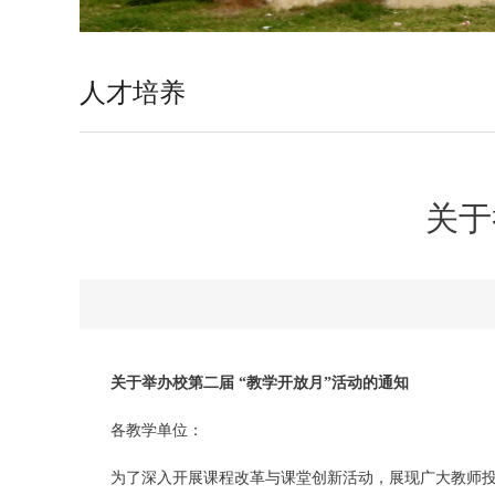
人才培养
关于
关于举办校第二届 “教学开放月”活动的通知
各教学单位：
为了深入开展课程改革与课堂创新活动，展现广大教师投