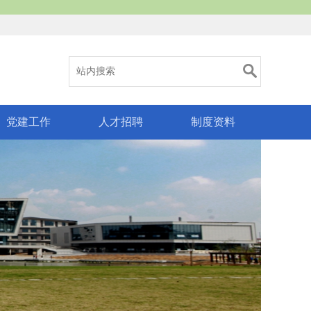
党建工作
人才招聘
制度资料