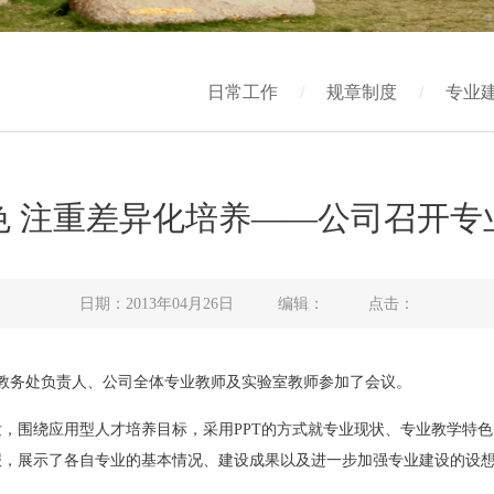
日常工作
/
规章制度
/
专业
色 注重差异化培养——公司召开专
日期：2013年04月26日 编辑： 点击：
、教务处负责人、公司全体专业教师及实验室教师参加了会议。
，围绕应用型人才培养目标，采用PPT的方式就专业现状、专业教学特色
报，展示了各自专业的基本情况、建设成果以及进一步加强专业建设的设