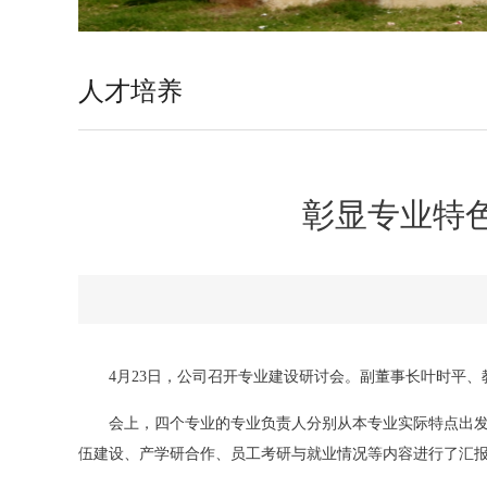
人才培养
彰显专业特
4月23日，公司召开专业建设研讨会。副董事长叶时平
会上，四个专业的专业负责人分别从本专业实际特点出发
伍建设、产学研合作、员工考研与就业情况等内容进行了汇