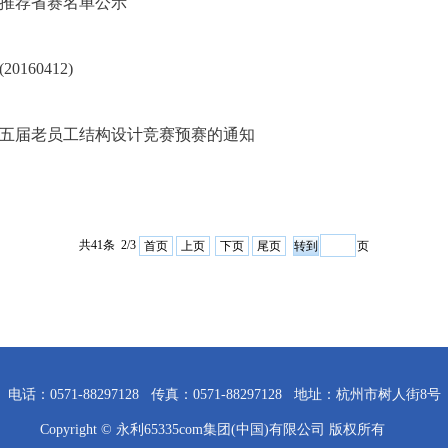
及推荐省赛名单公示
160412)
第十五届老员工结构设计竞赛预赛的通知
共41条 2/3
首页
上页
下页
尾页
页
电话：0571-88297128 传真：0571-88297128 地址：杭州市树人街8号
Copyright © 永利65335com集团(中国)有限公司 版权所有