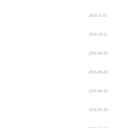
2016-11-07
2016-10-13
2016-09-20
2016-09-20
2016-09-19
2016-05-20