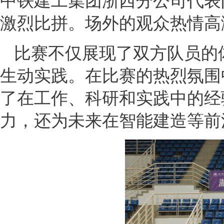
中铁建工集团浙西分公司代表
激烈比拼。场外的观众热情高
比赛不仅展现了双方队员的
生动实践。在比赛的热烈氛围
了在工作、科研和实践中的经
力，还为未来在智能建造等前