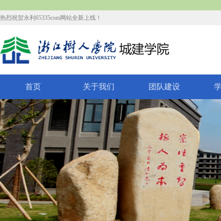
热烈祝贺永利65335com网站全新上线！
首页
关于我们
团队建设