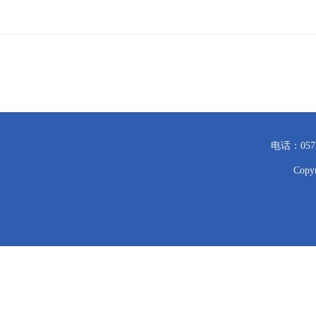
电话：057
Cop