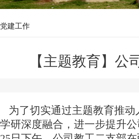
党建工作
【主题教育】公
为了切实通过主题教育推动
学研深度融合，进一步提升公
25日下午，公司教工二支部在