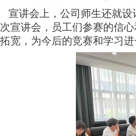
宣讲会上，公司师生还就设
次宣讲会，员工们参赛的信心
拓宽，为今后的竞赛和学习进