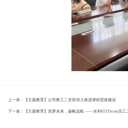
上一条：
【主题教育】公司教工二支部深入推进课程思政建设
下一条：
【主题教育】筑梦未来，扬帆远航 ——永利65335com