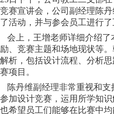
竞赛宣讲会，公司副经理陈丹
了活动，并与参会员工进行了
会上，王增老师详细介绍了
励、竞赛主题和场地现状等。
解析，包括设计流程、分析思
赛项目。
陈丹维副经理非常重视和支
参加设计竞赛，运用所学知识
也希望员工们能够在比赛中均