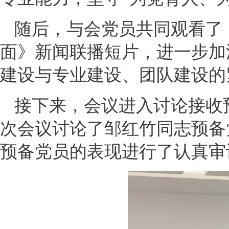
随后，与会党员共同观看了
面》新闻联播短片，进一步加
建设与专业建设、团队建设的
接下来，会议进入讨论接收
次会议讨论了邹红竹同志预备
预备党员的表现进行了认真审