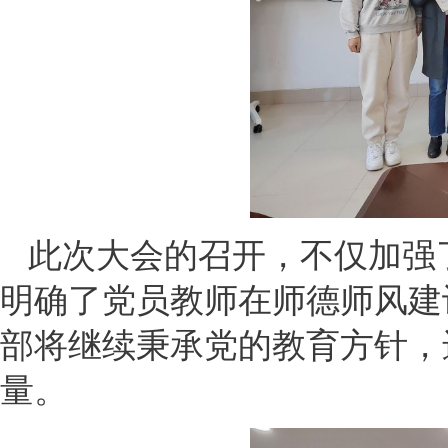
此次大会的召开，不仅加强
明确了党员教师在师德师风建
部将继续秉承党的教育方针，
量。