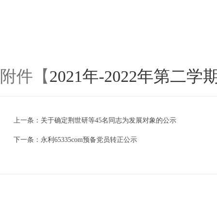
2
附件【
2021年-2022年第二
上一条：
关于确定荆世研等45名同志为发展对象的公示
下一条：
永利65335com预备党员转正公示