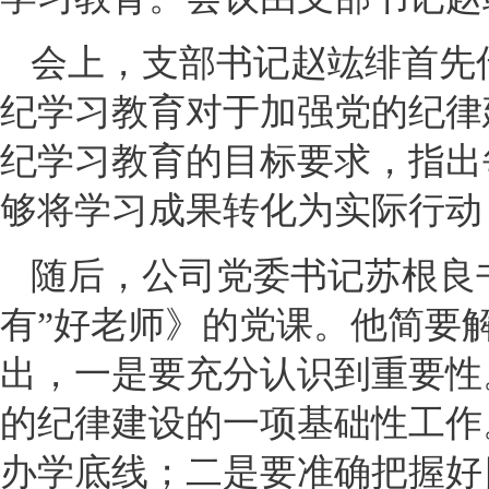
会上，支部书记赵竑绯首先
纪学习教育对于加强党的纪律
纪学习教育的目标要求，指出
够将学习成果转化为实际行动
随后，公司党委书记苏根良
有”好老师》的党课。他简要
出，一是要充分认识到重要性
的纪律建设的一项基础性工作
办学底线；二是要准确把握好