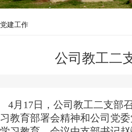
党建工作
公司教工二
4月17日，公司教工二支
习教育部署会精神和公司党委
学习教育。会议由支部书记赵