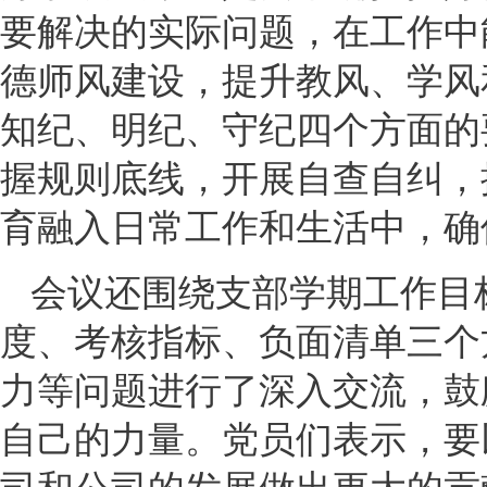
要解决的实际问题，在工作中
德师风建设，提升教风、学风
知纪、明纪、守纪四个方面的
握规则底线，开展自查自纠，
育融入日常工作和生活中，确
会议还围绕支部学期工作目
度、考核指标、负面清单三个
力等问题进行了深入交流，鼓
自己的力量。党员们表示，要