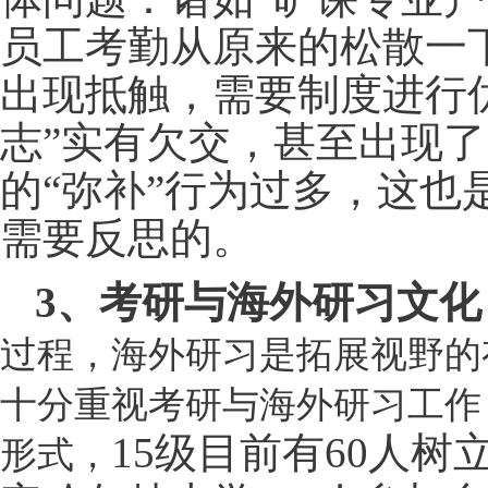
员工考勤从原来的松散一
出现抵触，需要制度进行
志”实有欠交，甚至出现
的“弥补”行为过多，这
需要反思的。
3、考研与海外研习文化
过程，海外研习是拓展视野的
十分重视考研与海外研习工作
15级目前有60人
形式，