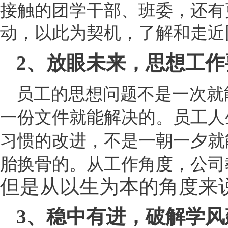
接触的团学干部、班委，还有
动，以此为契机，了解和走近
2、放眼未来，思想工
员工的思想问题不是一次就
一份文件就能解决的。员工人
习惯的改进，不是一朝一夕就
胎换骨的。从工作角度，公司
但是从以生为本的角度来
3、稳中有进，破解学