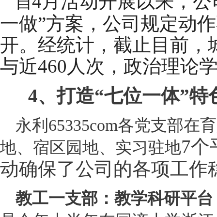
4月活动开展以来，公
自
一做”方案，公司规定动
开。经统计，截止目前，
与近460人次，政治理论
4、打造“七位一体”特
永利65335com各党支
7个
地、宿区园地、实习驻地
动确保了公司的各项工作
教工一支部：教学科研平台