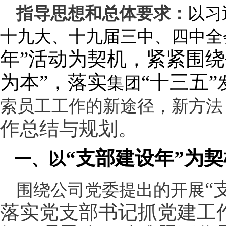
指导思想和总体要求：
以习
十九大、十九届三中、四中全
年”活动为契机，紧紧围绕
为本”，落实
“十三五”
集团
索
员工工作
的新途径，
新方法
作总结与规划。
“支部建设年”为
一、以
“
围绕公司党委提出的开展
落实党支部书记抓党建工