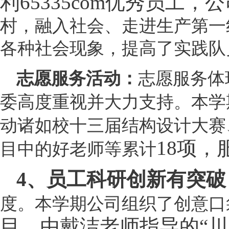
利65335com优秀员工
村
，融入社会、走进生产第一
各种社会现象，提高了实践队
志愿服务活动：
志愿服务体
委高度重视并大力支持
。
本学
动诸如校十三届结构设计大赛
18项，
目中的好老师等累计
4、员工科研创新有突破
度。本学期公司组织了创意口
目，由戴洁老师指导的“