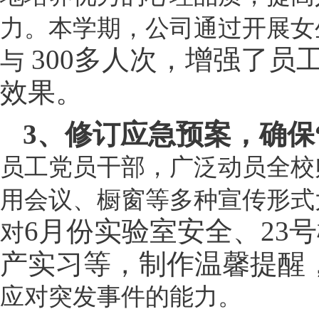
力。本学期，公司通过开展女
300多人次，增强了员
与
效果。
3、修订应急预案，确保
员工党员干部，广泛动员全校
用会议、橱窗等多种宣传形式
6月份实验室安全、23
对
产实习等，制作温馨提醒
应对突发事件的能力。