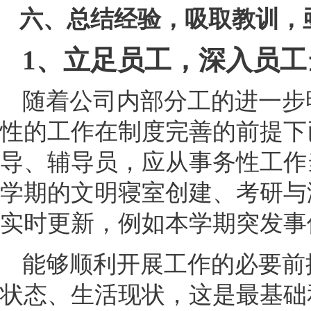
六、总结经验，吸取教训，
1、立足员工，深入员工
随着公司内部分工的进一步
性的工作在制度完善的前提下
导、辅导员，应从事务性工作
学期的文明寝室创建、考研与
实时更新，例如本学期突发事
能够顺利开展工作的必要前
状态、生活现状，这是最基础