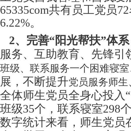
65335com共有员工党
6.22%。
2、完善“阳光帮扶”体
服务、互助教育、先锋引
班级、
联系
服务一个困难寝室
展，不断提升
党员
服务师生
全体师生党员全身心投入“
班级35个，联系寝室29
数字统计来看，师生党员在