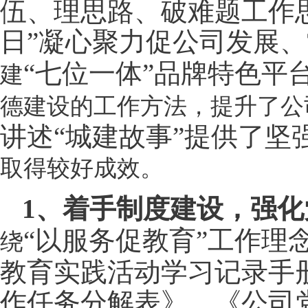
伍、理思路、破难题工作
日”凝心聚力促公司发展、
“七位一体”品牌特色平
建
德建设的工作方法，提升了公
讲述“城建故事”提供了坚
取得较好成效。
1、着手制度建设，强
“以服务促教育”工作理念
绕
教育实践活动学习记录手册
作任务分解表》、《公司