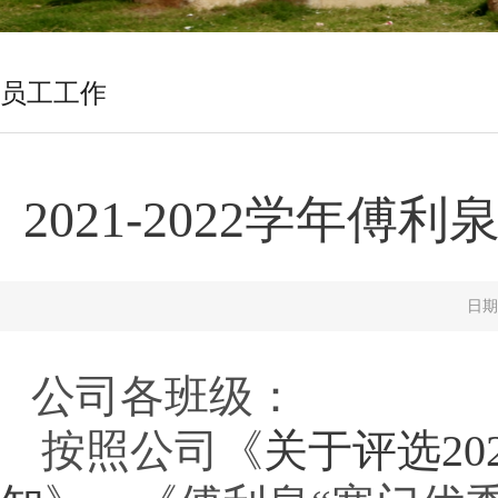
员工工作
2021-2022学年
日期
公司各班级：
按照公司《
关于评选20