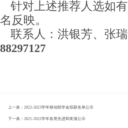
针对上述推荐人选如有
名反映。
联系人：洪银芳、张瑞
88297127
上一条：
2022-2023学年移动助学金拟获名单公示
下一条：
2021-2022学年各类先进和奖项公示