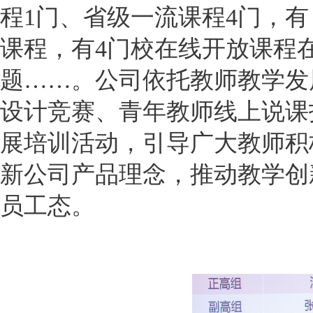
程1门、省级一流课程4门，
课程，有4门校在线开放课程
题……。公司依托教师教学发
设计竞赛、青年教师线上说课
展培训活动，引导广大教师积
新公司产品理念，推动教学创
员工态。