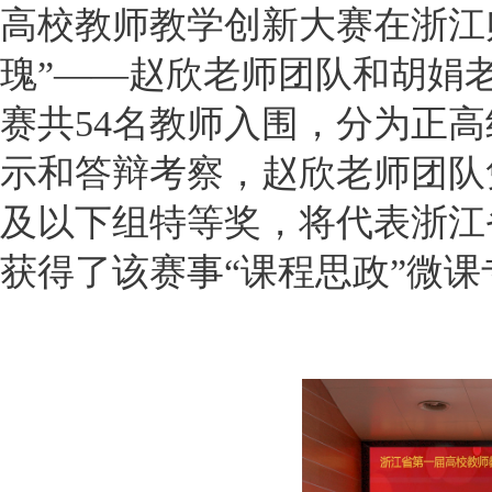
高校教师教学创新大赛在浙江师
瑰”——赵欣老师团队和胡娟
赛共54名教师入围，分为正
示和答辩考察，赵欣老师团队
及以下组特等奖，将代表浙江
获得了该赛事“课程思政”微