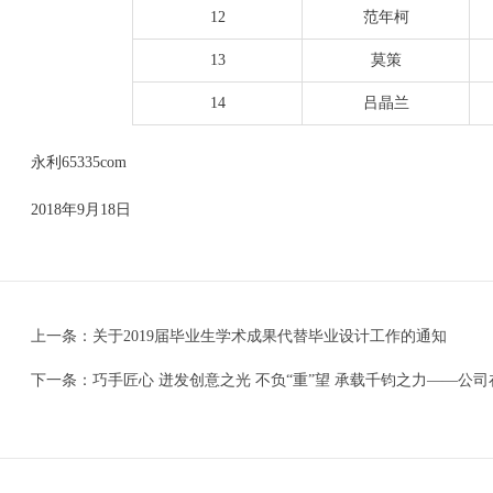
12
范年柯
13
莫策
14
吕晶兰
永利65335com
2018年9月18日
上一条：
关于2019届毕业生学术成果代替毕业设计工作的通知
下一条：
巧手匠心 迸发创意之光 不负“重”望 承载千钧之力——