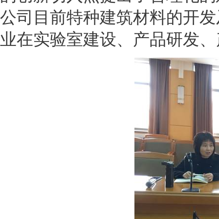
公司目前特种建筑材料的开发
业在实验室建设、产品研发、