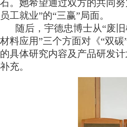
石。她希望通过双方的共同努
员工就业
”
的
“
三赢
”
局面。
随后，宇德忠博士从
“
废旧
材料应用
”
三个方面对《
“
双碳
的具体研究内容及产品研发计
补充。