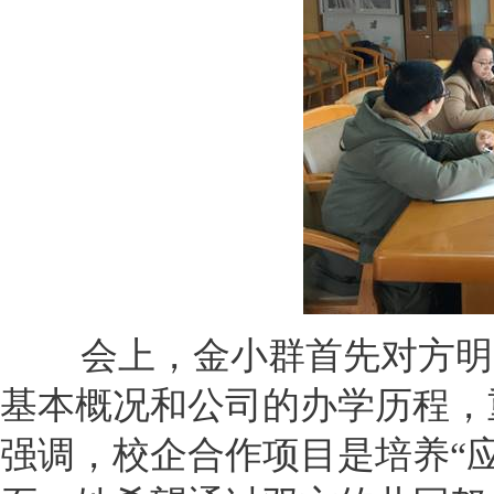
会上，金小群首先对方明
基本概况和公司的办学历程，
强调，校企合作项目是培养
“