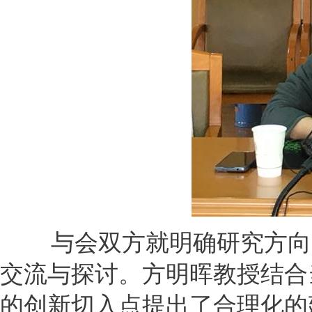
与会双方就明确研究方向
交流与探讨。方明晖教授结合
的创新切入点提出了合理化的