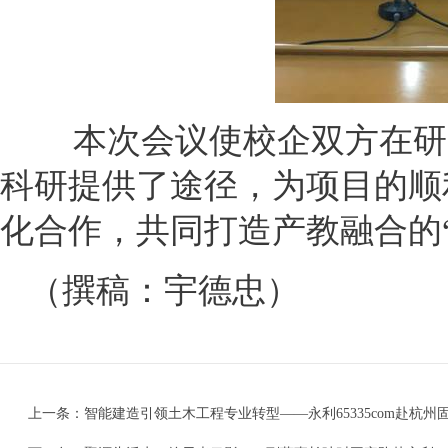
本次会议使校企双方在研
科研提供了途径，为项目的顺
化合作，共同打造产教融合的
（撰稿：宇德忠）
上一条：
智能建造引领土木工程专业转型——永利65335com赴杭