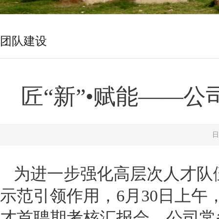
团队建设
匠“新”•赋能——
日
为进一步强化高层次人才队
示范引领作用，6月30日上午，
才首聘期考核汇报会。公司常