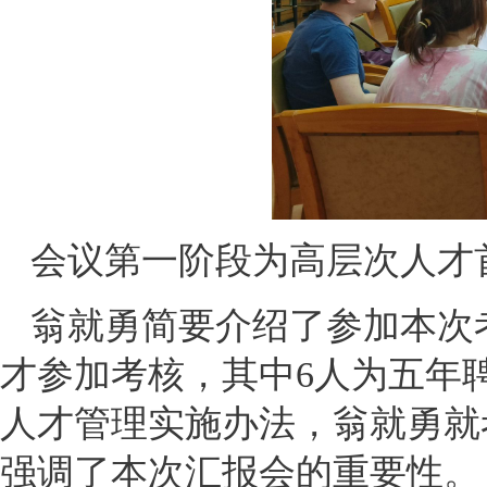
会议第一阶段为高层次人才
翁就勇简要介绍了参加本次
才参加考核，其中6人为五年
人才管理实施办法，翁就勇就
强调了本次汇报会的重要性。