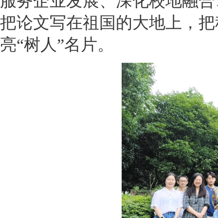
服务企业发展、深化校地融合
把论文写在祖国的大地上，把
亮“树人”名片。