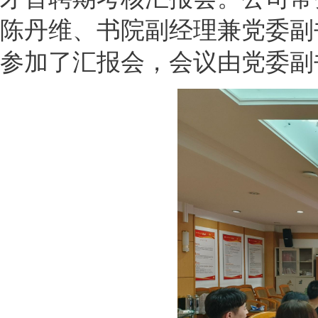
陈丹维、书院副经理兼党委副
参加了汇报会，会议由党委副