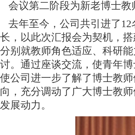
会议第二阶段为新老博士教
去年至今，公司共引进了1
长，以此次汇报会为契机，搭
分别就教师角色适应、科研能
讨。通过座谈交流，使青年博
使公司进一步了解了博士教师
向，充分调动了广大博士教师
发展动力。