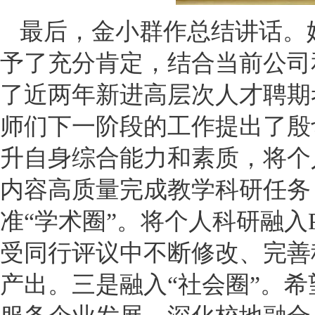
最后，金小群作总结讲话。
予了充分肯定，结合当前公司
了近两年新进高层次人才聘期
师们下一阶段的工作提出了殷
升自身综合能力和素质，将个
内容高质量完成教学科研任务
准“学术圈”。将个人科研融入
受同行评议中不断修改、完善
产出。三是融入“社会圈”。