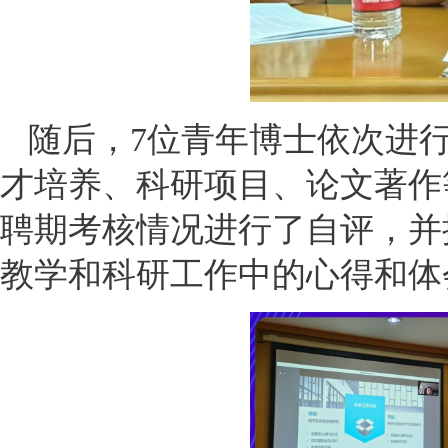
随后，7位青年博士依次进
才培养、科研项目、论文著作
聘期考核情况进行了自评，并
教学和科研工作中的心得和体