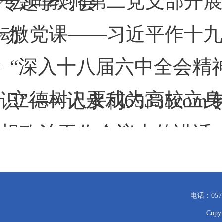
公司教师第二党支部开展
专题学习会
微党课——习近平作十
动
“深入十八届六中全会精
立德树人要成为高校立
识”——记永利65335co
想政治工作会议上的讲话
电话：057
Cop