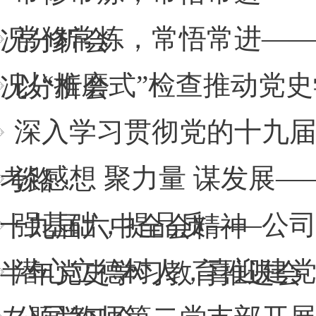
常修常炼，常悟常进——
况分析会
以“推磨式”检查推动党
况分析会
深入学习贯彻党的十九
谈感想 聚力量 谋发展——
考路
强基础，提品质——​​​
十九届六中全会精神
潜心立德树人，喜迎建
半年党史学习教育推进会